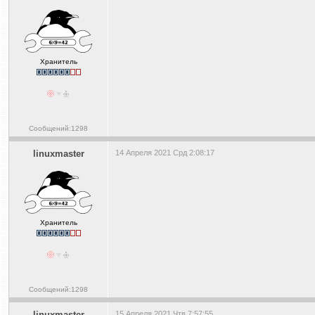
Хранитель
Сообщений:1298
linuxmaster
14 Апреля 2021 Срд 2:08:17
Хранитель
Сообщений:1298
linuxmaster
15 Апреля 2021 Чтв 7:57:55