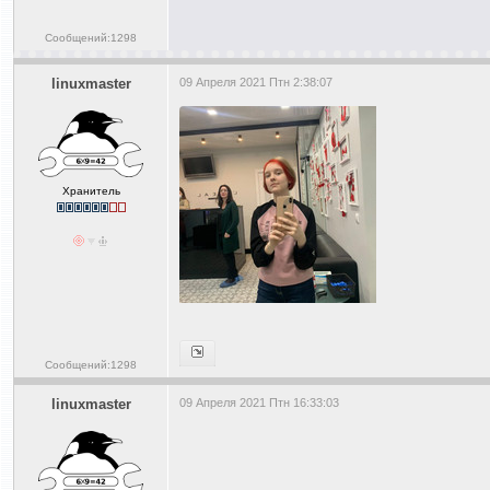
Сообщений:1298
linuxmaster
09 Апреля 2021 Птн 2:38:07
Хранитель
Сообщений:1298
linuxmaster
09 Апреля 2021 Птн 16:33:03