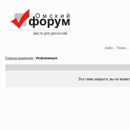
Index
Поиск
Список разделов
Информация
Эта тема закрыта, вы не може