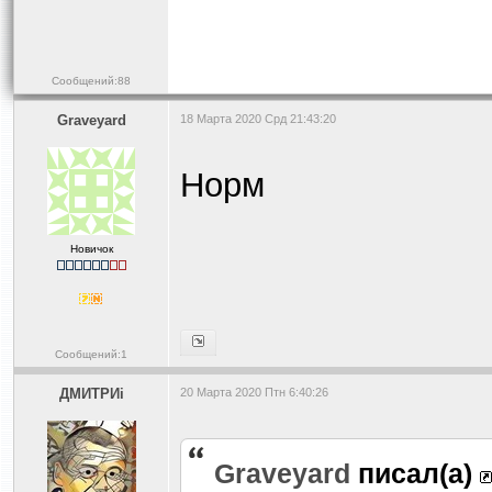
Сообщений:88
Graveyard
18 Марта 2020 Срд 21:43:20
Норм
Новичок
Сообщений:1
ДМИТРИi
20 Марта 2020 Птн 6:40:26
Graveyard
писал(а)