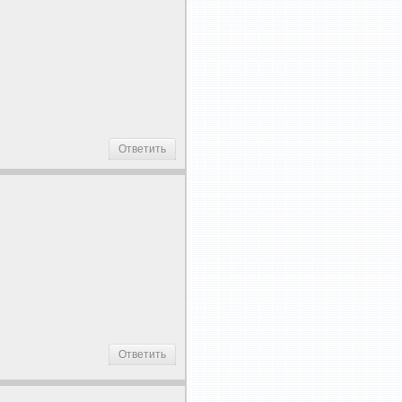
Ответить
Ответить