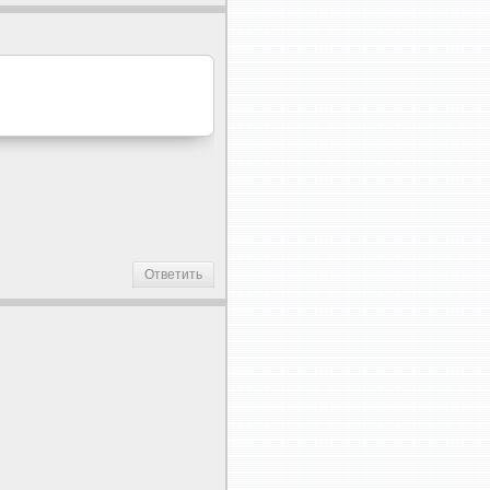
Ответить