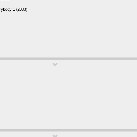
rybody 1 (2003)