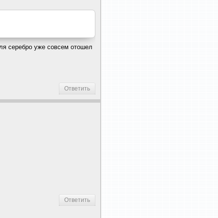
шуля серебро уже совсем отошел
Ответить
Ответить