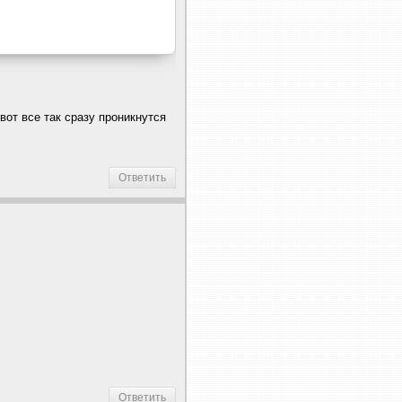
вот все так сразу проникнутся
Ответить
Ответить